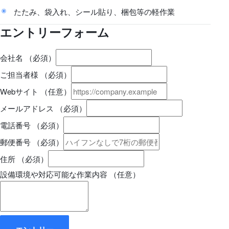
たたみ、袋入れ、シール貼り、梱包等の軽作業
エントリーフォーム
会社名
（必須）
ご担当者様
（必須）
Webサイト
（任意）
メールアドレス
（必須）
電話番号
（必須）
郵便番号
（必須）
住所
（必須）
設備環境や対応可能な作業内容
（任意）