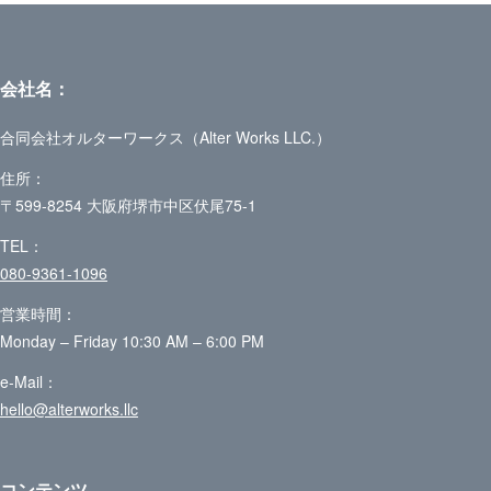
会社名：
合同会社オルターワークス（Alter Works LLC.）
住所：
〒599-8254 大阪府堺市中区伏尾75-1
TEL：
080-9361-1096
営業時間：
Monday – Friday 10:30 AM – 6:00 PM
e-Mail：
hello@alterworks.llc
コンテンツ