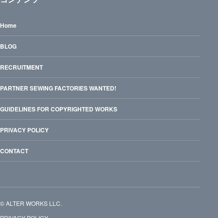
Home
BLOG
RECRUITMENT
PARTNER SEWING FACTORIES WANTED!
GUIDELINES FOR COPYRIGHTED WORKS
PRIVACY POLICY
CONTACT
© ALTER WORKS LLC.
PRIVACY POLICY