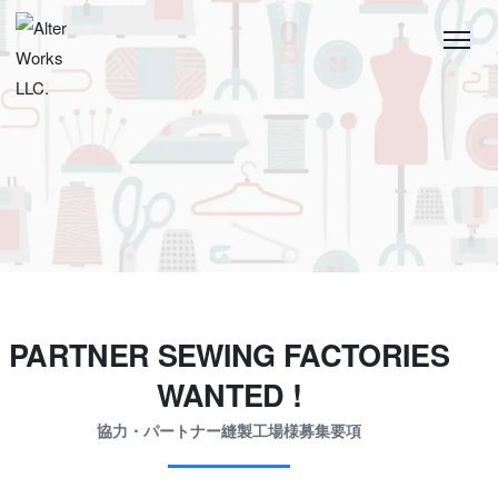
RECRUITMENT
SEWING FACTORIES WANTED!
CONTACT
PARTNER SEWING FACTORIES
WANTED !
協力・パートナー縫製工場様募集要項