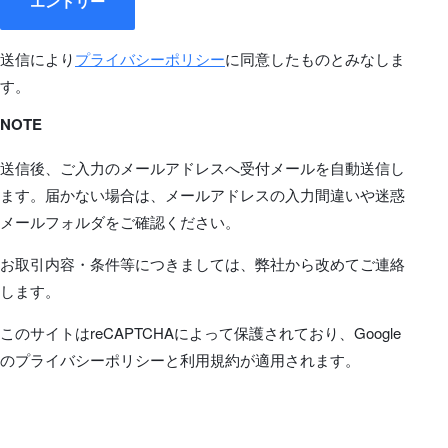
エントリー
送信により
プライバシーポリシー
に同意したものとみなしま
す。
NOTE
送信後、ご入力のメールアドレスへ受付メールを自動送信し
ます。届かない場合は、メールアドレスの入力間違いや迷惑
メールフォルダをご確認ください。
お取引内容・条件等につきましては、弊社から改めてご連絡
します。
このサイトはreCAPTCHAによって保護されており、Google
のプライバシーポリシーと利用規約が適用されます。