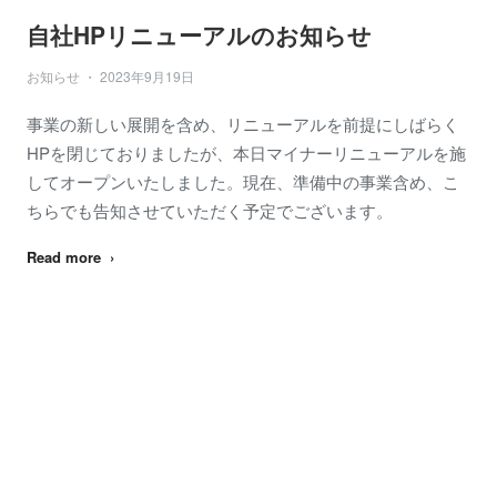
自社HPリニューアルのお知らせ
お知らせ ・ 2023年9月19日
事業の新しい展開を含め、リニューアルを前提にしばらく
HPを閉じておりましたが、本日マイナーリニューアルを施
してオープンいたしました。現在、準備中の事業含め、こ
ちらでも告知させていただく予定でございます。
Read more ›