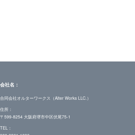
会社名：
合同会社オルターワークス（Alter Works LLC.）
住所：
〒599-8254 大阪府堺市中区伏尾75-1
TEL：